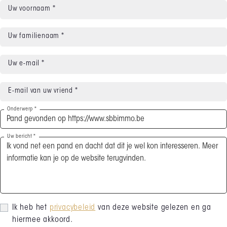
Uw voornaam *
Uw familienaam *
Uw e-mail *
E-mail van uw vriend *
Onderwerp *
Uw bericht *
Ik heb het
privacybeleid
van deze website gelezen en ga
hiermee akkoord.