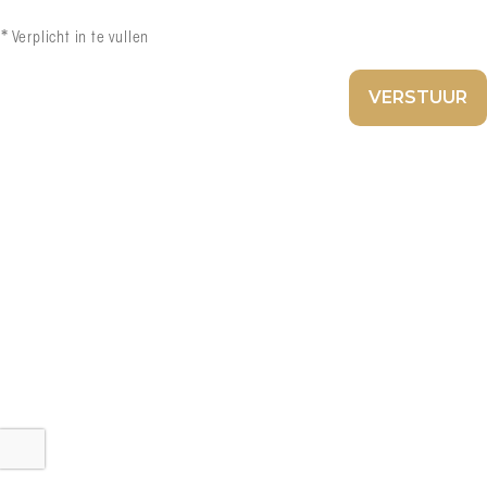
*
Verplicht in te vullen
VERSTUUR