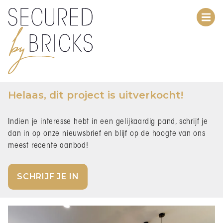
Menu overslaan en naar de inhoud gaan
Helaas, dit project is uitverkocht!
Indien je interesse hebt in een gelijkaardig pand, schrijf je
dan in op onze nieuwsbrief en blijf op de hoogte van ons
meest recente aanbod!
SCHRIJF JE IN