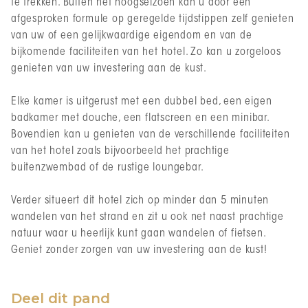
te trekken. Buiten het hoogseizoen kan u door een
afgesproken formule op geregelde tijdstippen zelf genieten
van uw of een gelijkwaardige eigendom en van de
bijkomende faciliteiten van het hotel. Zo kan u zorgeloos
genieten van uw investering aan de kust.
Elke kamer is uitgerust met een dubbel bed, een eigen
badkamer met douche, een flatscreen en een minibar.
Bovendien kan u genieten van de verschillende faciliteiten
van het hotel zoals bijvoorbeeld het prachtige
buitenzwembad of de rustige loungebar.
Verder situeert dit hotel zich op minder dan 5 minuten
wandelen van het strand en zit u ook net naast prachtige
natuur waar u heerlijk kunt gaan wandelen of fietsen.
Geniet zonder zorgen van uw investering aan de kust!
Deel dit pand