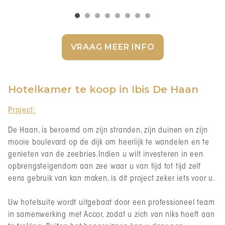
VRAAG MEER INFO
Hotelkamer te koop in Ibis De Haan
Project:
De Haan, is beroemd om zijn stranden, zijn duinen en zijn
mooie boulevard op de dijk om heerlijk te wandelen en te
genieten van de zeebries.Indien u wilt investeren in een
opbrengsteigendom aan zee waar u van tijd tot tijd zelf
eens gebruik van kan maken, is dit project zeker iets voor u.
Uw hotelsuite wordt uitgebaat door een professioneel team
in samenwerking met Accor, zodat u zich van niks hoeft aan