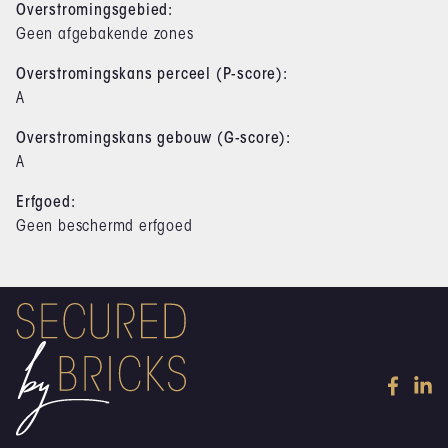
Overstromingsgebied:
Geen afgebakende zones
Overstromingskans perceel (P-score):
A
Overstromingskans gebouw (G-score):
A
Erfgoed:
Geen beschermd erfgoed