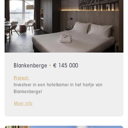
Blankenberge
•
€ 145 000
Project:
Investeer in een hotelkamer in het hartje van
Blankenberge!
Meer info