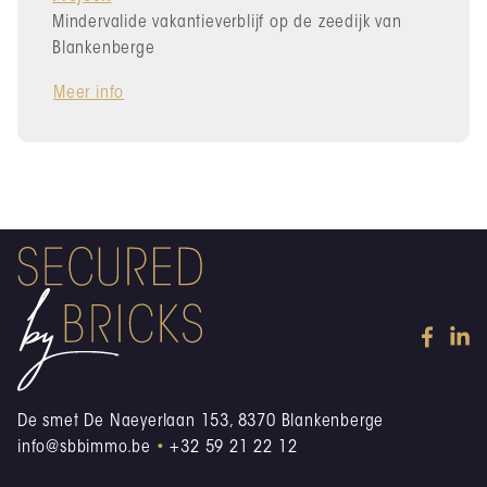
Mindervalide vakantieverblijf op de zeedijk van
Blankenberge
Meer info
De smet De Naeyerlaan 153, 8370 Blankenberge
info@sbbimmo.be
•
+32 59 21 22 12