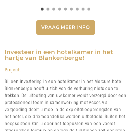
VRAAG MEER INFO
Investeer in een hotelkamer in het
hartje van Blankenberge!
Project:
Bij een investering in een hotelkamer in het Mercure hotel
Blankenberge hoeft u zich van de verhuring niets aan te
trekken. De uitbating van uw kamer wordt verzorgd door een
professioneel team in samenwerking met Accor. Als
vergoeding deelt u mee in de exploitatieopbrengsten van
het hotel, die driemaandelijks worden uitbetaald. Buiten het
hoogseizoen kan u door het toepassen van een vooraf