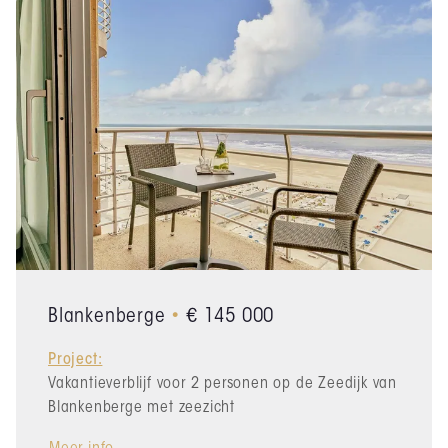
Blankenberge
•
€ 145 000
Project:
Vakantieverblijf voor 2 personen op de Zeedijk van
Blankenberge met zeezicht