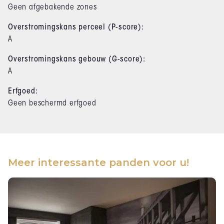
Geen afgebakende zones
Overstromingskans perceel (P-score):
A
Overstromingskans gebouw (G-score):
A
Erfgoed:
Geen beschermd erfgoed
Meer interessante panden voor u!